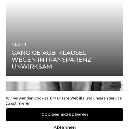
RECHT
GÄNGIGE AGB-KLAUSEL
WEGEN INTRANSPARENZ
UNWIRKSAM
Wir verwenden Cookies, um unsere Website und unseren Service
zu optimieren.
Cookies akzeptieren
Ablehnen