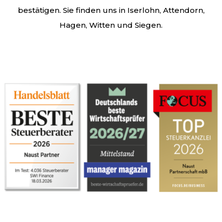
bestätigen. Sie finden uns in Iserlohn, Attendorn,
Hagen, Witten und Siegen.