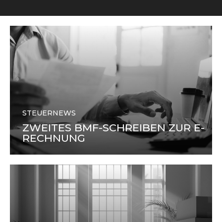
STEUERNEWS
ZWEITES BMF-SCHREIBEN ZUR E-
RECHNUNG