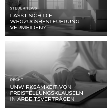
STEUERNEWS
LÄSST SICH DIE
WEGZUGSBESTEUERUNG
VERMEIDEN?
RECHT
UNWIRKSAMKEIT VON
FREISTELLUNGSKLAUSELN
IN ARBEITSVERTRÄGEN