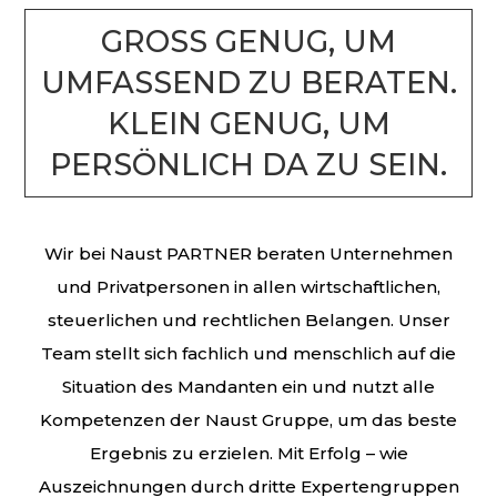
GROSS GENUG, UM U
MFASSEND ZU BERATEN. K
LEIN GENUG, UM P
ERSÖNLICH DA ZU SEIN.
Wir bei Naust PARTNER beraten Unternehmen
und Privatpersonen in allen wirtschaftlichen,
steuerlichen und rechtlichen Belangen. Unser
Team stellt sich fachlich und menschlich auf die
Situation des Mandanten ein und nutzt alle
Kompetenzen der Naust Gruppe, um das beste
Ergebnis zu erzielen. Mit Erfolg – wie
Auszeichnungen durch dritte Expertengruppen