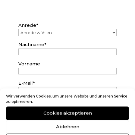
Anrede*
Nachname*
Vorname
E-Mail*
Wir verwenden Cookies, um unsere Website und unseren Service
zu optimieren.
Telefon
Cookies akzeptieren
Mobil
Ablehnen