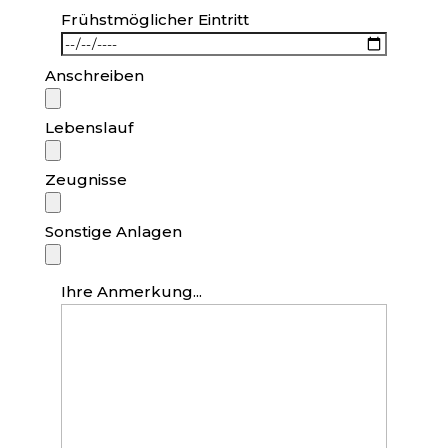
Frühstmöglicher Eintritt
Anschreiben
Lebenslauf
Zeugnisse
Sonstige Anlagen
Ihre Anmerkung...