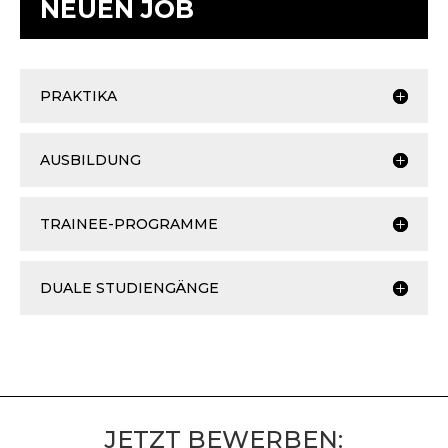
NEUEN JOB
PRAKTIKA
AUSBILDUNG
TRAINEE-PROGRAMME
DUALE STUDIENGÄNGE
JETZT BEWERBEN: