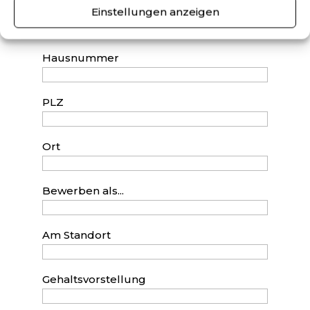
Einstellungen anzeigen
Straße
Hausnummer
PLZ
Ort
Bewerben als...
Am Standort
Gehaltsvorstellung