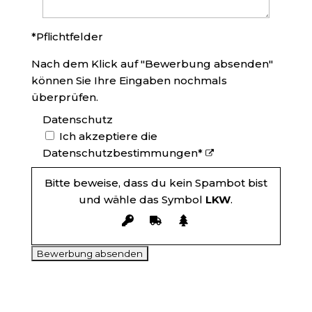
*Pflichtfelder
Nach dem Klick auf "Bewerbung absenden"
können Sie Ihre Eingaben nochmals
überprüfen.
Datenschutz
Ich akzeptiere die
Datenschutzbestimmungen*
Bitte beweise, dass du kein Spambot bist
und wähle das Symbol
LKW
.