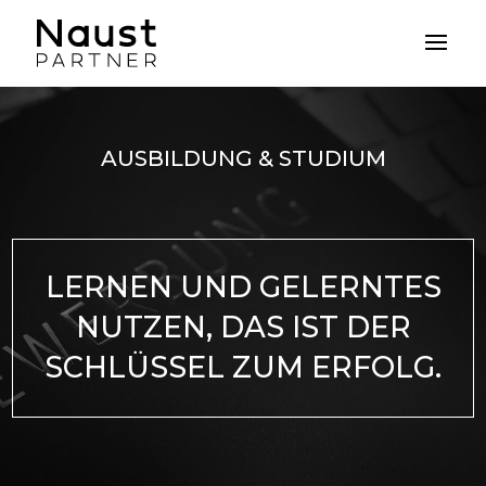
AUSBILDUNG & STUDIUM
LERNEN UND GELERNTES
NUTZEN, DAS IST DER
SCHLÜSSEL ZUM ERFOLG.