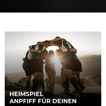
HEIMSPIEL
ANPFIFF FÜR DEINEN