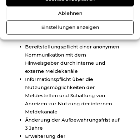
Beschäftigten
Ablehnen
Änderungen zur vorherigen
Einstellungen anzeigen
Gesetzesentwurfsfassung
Bereitstellungspflicht einer anonymen
Kommunikation mit dem
Hinweisgeber durch interne und
externe Meldekanäle
Informationspflicht über die
Nutzungsmöglichkeiten der
Meldestellen und Schaffung von
Anreizen zur Nutzung der internen
Meldekanäle
Änderung der Aufbewahrungsfrist auf
3 Jahre
Erweiterung der