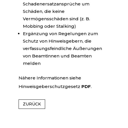
Schadenersatzansprüche um
Schäden, die keine
Vermögensschäden sind (z. B.
Mobbing oder Stalking)
Ergänzung von Regelungen zum
Schutz von Hinweisgebern, die
verfassungsfeindliche Äußerungen
von Beamtinnen und Beamten
melden
Nähere Informationen siehe
Hinweisgeberschutzgesetz
PDF
.
ZURÜCK