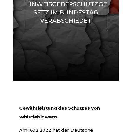
HINWEISGEBERSCHUTZGE
SETZ IM BUNDESTAG
VERABSCHIEDET
Gewährleistung des Schutzes von
Whistleblowern
Am 16.12.2022 hat der Deutsche