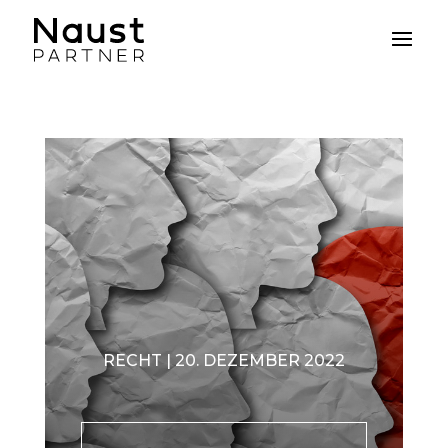
RECHT | 20. DEZEMBER 2022