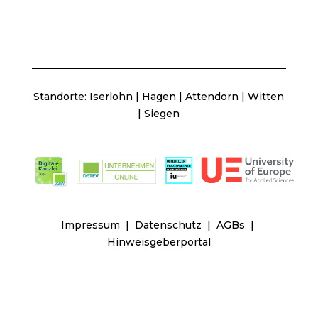
Standorte:
Iserlohn
|
Hagen
|
Attendorn
|
Witten
|
Siegen
|
|
|
Impressum
Datenschutz
AGBs
Hinweisgeberportal