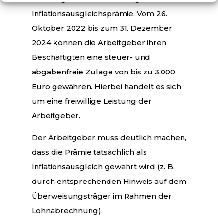
Inflationsausgleichsprämie. Vom 26.
Oktober 2022 bis zum 31. Dezember
2024 können die Arbeitgeber ihren
Beschäftigten eine steuer- und
abgabenfreie Zulage von bis zu 3.000
Euro gewähren. Hierbei handelt es sich
um eine freiwillige Leistung der
Arbeitgeber.
Der Arbeitgeber muss deutlich machen,
dass die Prämie tatsächlich als
Inflationsausgleich gewährt wird (z. B.
durch entsprechenden Hinweis auf dem
Überweisungsträger im Rahmen der
Lohnabrechnung).