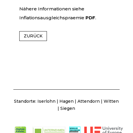
Nähere Informationen siehe
Inflationsausgleichspraemie
PDF
.
ZURÜCK
Standorte:
Iserlohn
|
Hagen
|
Attendorn
|
Witten
|
Siegen