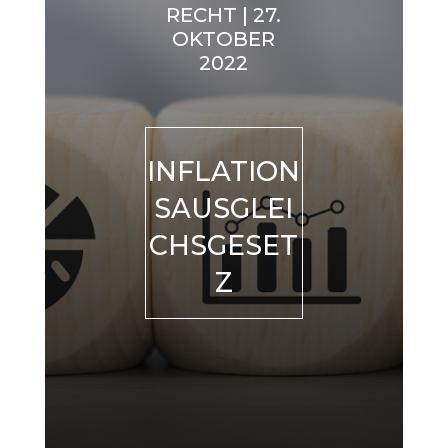
RECHT | 27.
OKTOBER
2022
INFLATION
SAUSGLEI
CHSGESET
Z