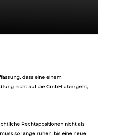
fassung, dass eine einem
dlung nicht auf die GmbH übergeht,
htliche Rechtspositionen nicht als
 muss so lange ruhen, bis eine neue