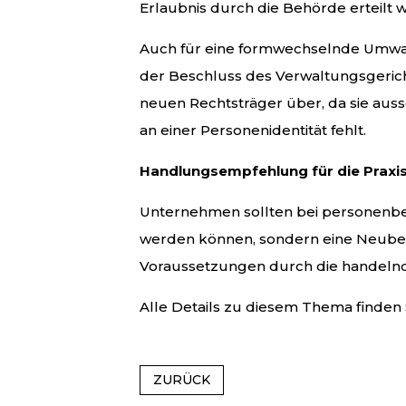
Erlaubnis durch die Behörde erteilt w
Auch für eine formwechselnde Umwand
der Beschluss des Verwaltungsgericht
neuen Rechtsträger über, da sie auss
an einer Personenidentität fehlt.
Handlungsempfehlung für die Praxi
Unternehmen sollten bei personenbe
werden können, sondern eine Neubea
Voraussetzungen durch die handeln
Alle Details zu diesem Thema finden
ZURÜCK