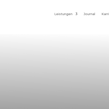
Leistungen
Journal
Karr