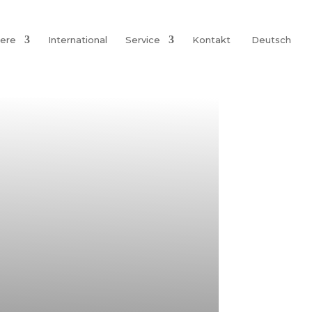
iere
International
Service
Kontakt
Deutsch