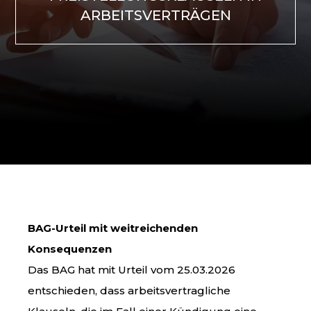
ARBEITSVERTRÄGEN
BAG-Urteil mit weitreichenden
Konsequenzen
Das BAG hat mit Urteil vom 25.03.2026
entschieden, dass arbeitsvertragliche