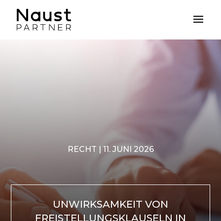
RECHT | 11. JUNI 2026
UNWIRKSAMKEIT VON
FREISTELLUNGSKLAUSELN IN