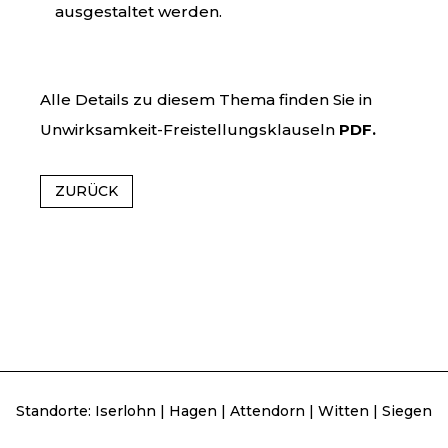
ausgestaltet werden.
Alle Details zu diesem Thema finden Sie in
Unwirksamkeit-Freistellungsklauseln
PDF.
ZURÜCK
Standorte:
Iserlohn
|
Hagen
|
Attendorn
|
Witten
|
Siegen