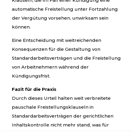
Klauseln, die im Fall einer Kündigung eine
automatische Freistellung unter Fortzahlung
der Vergütung vorsehen, unwirksam sein
können.
Eine Entscheidung mit weitreichenden
Konsequenzen für die Gestaltung von
Standardarbeitsverträgen und die Freistellung
von Arbeitnehmern während der
Kündigungsfrist.
Fazit für die Praxis
Durch dieses Urteil halten weit verbreitete
pauschale Freistellungsklauseln in
Standardarbeitsverträgen der gerichtlichen
Inhaltskontrolle nicht mehr stand, was für