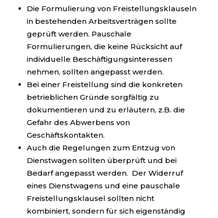
Die Formulierung von Freistellungsklauseln
in bestehenden Arbeitsverträgen sollte
geprüft werden. Pauschale
Formulierungen, die keine Rücksicht auf
individuelle Beschäftigungsinteressen
nehmen, sollten angepasst werden.
Bei einer Freistellung sind die konkreten
betrieblichen Gründe sorgfältig zu
dokumentieren und zu erläutern, z.B. die
Gefahr des Abwerbens von
Geschäftskontakten.
Auch die Regelungen zum Entzug von
Dienstwagen sollten überprüft und bei
Bedarf angepasst werden.
Der Widerruf
eines Dienstwagens und eine pauschale
Freistellungsklausel sollten nicht
kombiniert, sondern für sich eigenständig