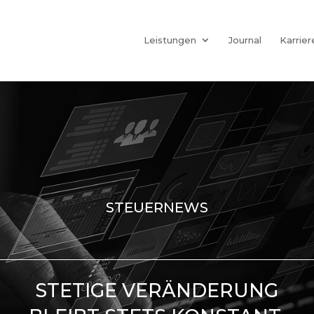
Leistungen
Journal
Karrier
STEUERNEWS
STETIGE VERÄNDERUNG