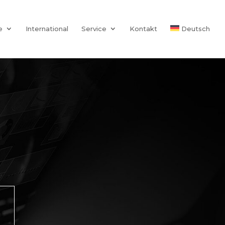
e
International
Service
Kontakt
Deutsch